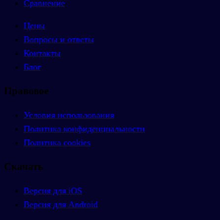
Сравнение
Цены
Вопросы и ответы
Контакты
Блог
Правовое
Условия использования
Политика конфиденциальности
Политика cookies
Скачать
Версия для iOS
Версия для Android