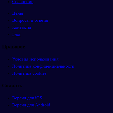
Сравнение
Цены
Вопросы и ответы
Контакты
Блог
Правовое
Условия использования
Политика конфиденциальности
Политика cookies
Скачать
Версия для iOS
Версия для Android