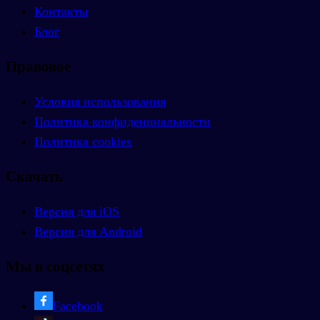
Контакты
Блог
Правовое
Условия использования
Политика конфиденциальности
Политика cookies
Скачать
Версия для iOS
Версия для Android
Мы в соцсетях
Facebook