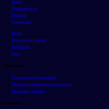
О нас
Возможности
Наборы
Сравнение
Цены
Вопросы и ответы
Контакты
Блог
Правовое
Условия использования
Политика конфиденциальности
Политика cookies
Скачать