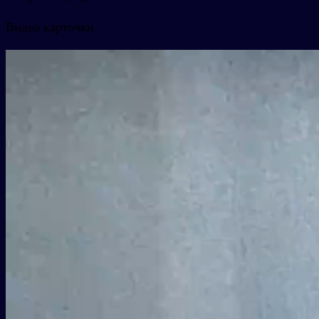
Видео карточки