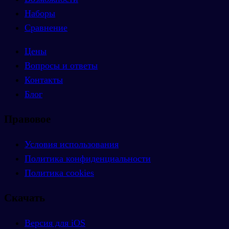
Наборы
Сравнение
Цены
Вопросы и ответы
Контакты
Блог
Правовое
Условия использования
Политика конфиденциальности
Политика cookies
Скачать
Версия для iOS