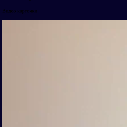
Видео карточки