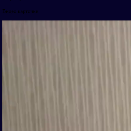
Видео карточки