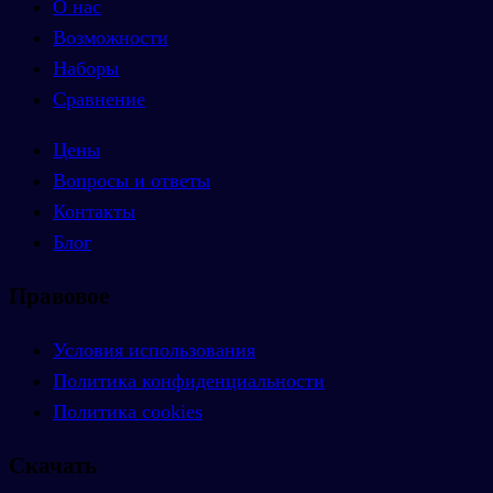
О нас
Возможности
Наборы
Сравнение
Цены
Вопросы и ответы
Контакты
Блог
Правовое
Условия использования
Политика конфиденциальности
Политика cookies
Скачать