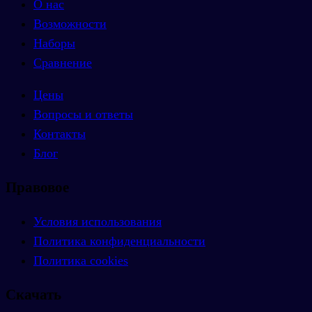
О нас
Возможности
Наборы
Сравнение
Цены
Вопросы и ответы
Контакты
Блог
Правовое
Условия использования
Политика конфиденциальности
Политика cookies
Скачать