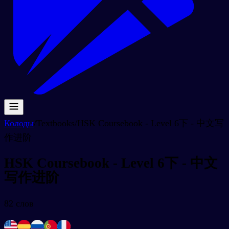
Колоды
/
Textbooks
/
HSK Coursebook - Level 6下 - 中文写
作进阶
HSK Coursebook - Level 6下 - 中文
写作进阶
82
слов