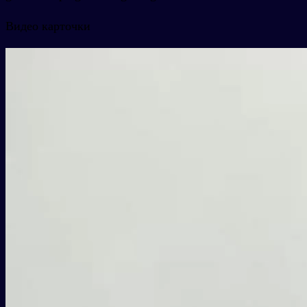
Видео карточки