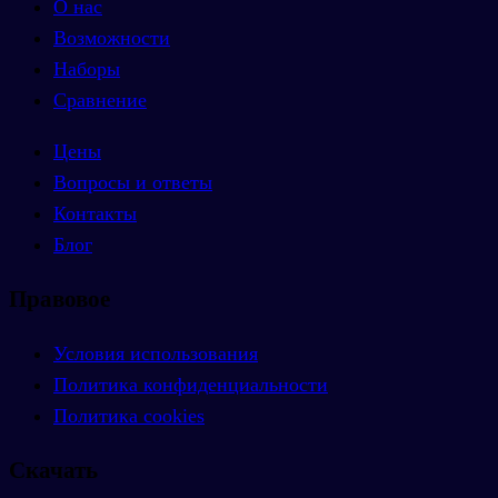
О нас
Возможности
Наборы
Сравнение
Цены
Вопросы и ответы
Контакты
Блог
Правовое
Условия использования
Политика конфиденциальности
Политика cookies
Скачать