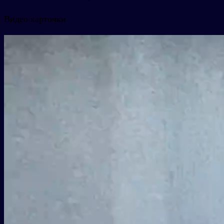
Видео карточки