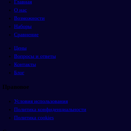
Главная
О нас
Возможности
Наборы
Сравнение
Цены
Вопросы и ответы
Контакты
Блог
Правовое
Условия использования
Политика конфиденциальности
Политика cookies