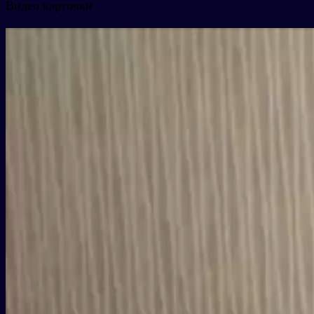
Видео карточки