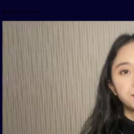
Видео карточки