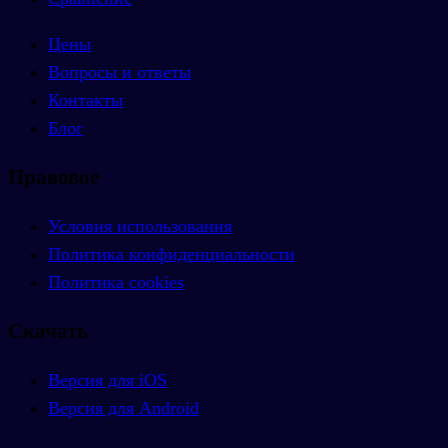
Цены
Вопросы и ответы
Контакты
Блог
Правовое
Условия использования
Политика конфиденциальности
Политика cookies
Скачать
Версия для iOS
Версия для Android