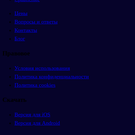
Цены
Вопросы и ответы
Контакты
Блог
Правовое
Условия использования
Политика конфиденциальности
Политика cookies
Скачать
Версия для iOS
Версия для Android