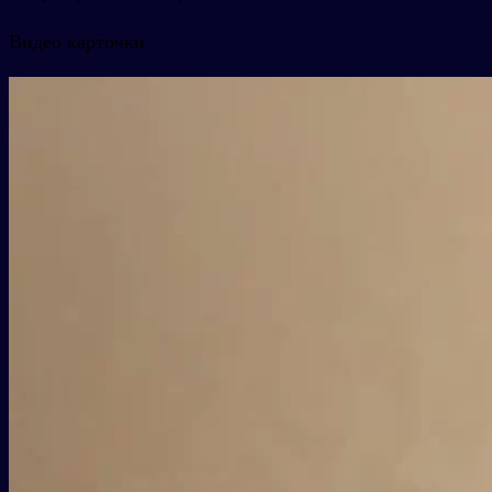
Видео карточки