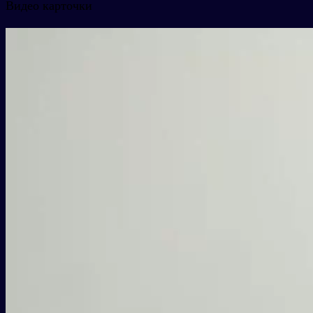
Видео карточки