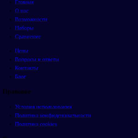
Главная
О нас
Возможности
Наборы
Сравнение
Цены
Вопросы и ответы
Контакты
Блог
Правовое
Условия использования
Политика конфиденциальности
Политика cookies