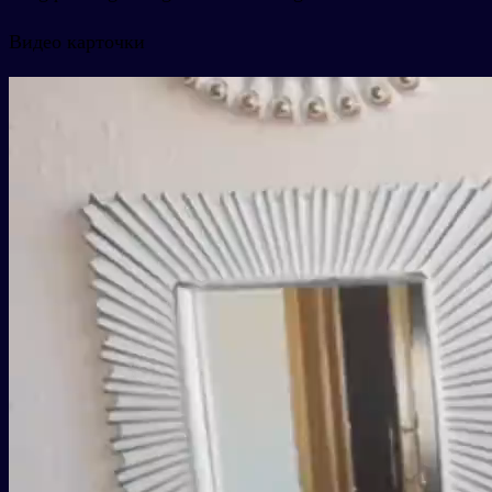
Видео карточки