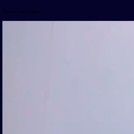
Видео карточки