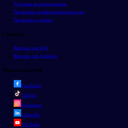
Условия использования
Политика конфиденциальности
Политика cookies
Скачать
Версия для iOS
Версия для Android
Мы в соцсетях
Facebook
TikTok
Instagram
LinkedIn
YouTube