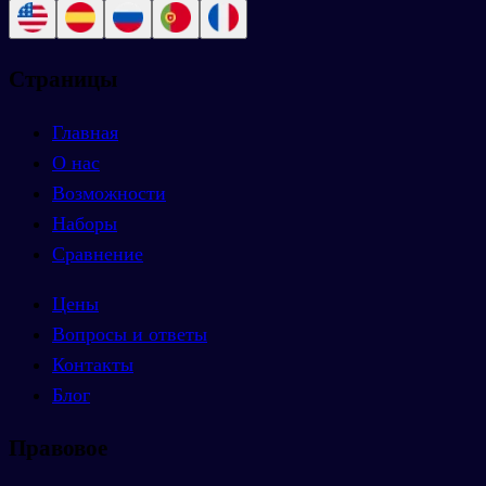
Страницы
Главная
О нас
Возможности
Наборы
Сравнение
Цены
Вопросы и ответы
Контакты
Блог
Правовое