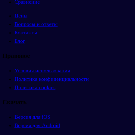
Сравнение
Цены
Вопросы и ответы
Контакты
Блог
Правовое
Условия использования
Политика конфиденциальности
Политика cookies
Скачать
Версия для iOS
Версия для Android