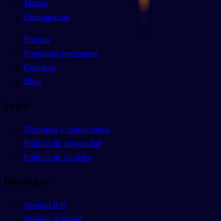
Mazos
Comparativa
Precios
Preguntas frecuentes
Contacto
Blog
Legal
Términos y condiciones
Política de privacidad
Política de cookies
Descargar
Versión iOS
Versión Android