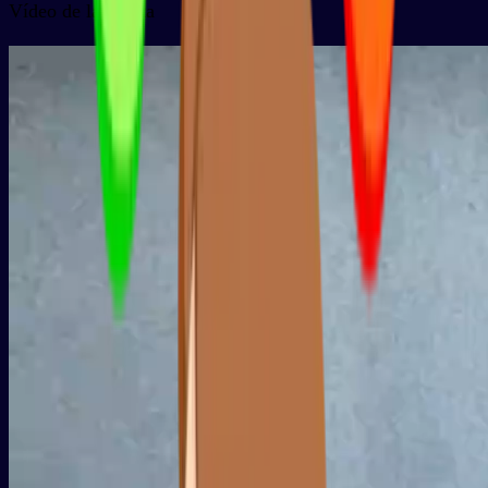
Vídeo de la tarjeta