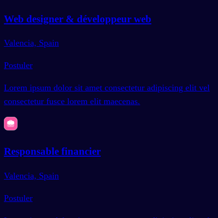
Web designer & développeur web
Valencia, Spain
Postuler
Lorem ipsum dolor sit amet consectetur adipiscing elit vel
consectetur fusce lorem elit maecenas.
Responsable financier
Valencia, Spain
Postuler