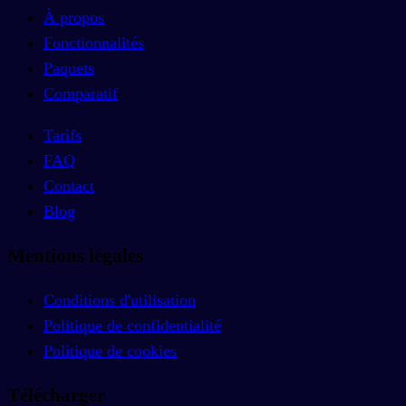
À propos
Fonctionnalités
Paquets
Comparatif
Tarifs
FAQ
Contact
Blog
Mentions légales
Conditions d'utilisation
Politique de confidentialité
Politique de cookies
Télécharger