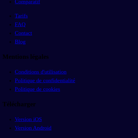
Comparatif
Tarifs
FAQ
Contact
Blog
Mentions légales
Conditions d'utilisation
Politique de confidentialité
Politique de cookies
Télécharger
Version iOS
Version Android