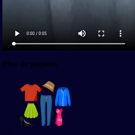
Plus de paquets