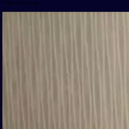
Vidéo de la carte