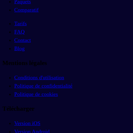
Paquets
Comparatif
Tarifs
FAQ
Contact
Blog
Mentions légales
Conditions d'utilisation
Politique de confidentialité
Politique de cookies
Télécharger
Version iOS
Version Android