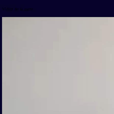
Vidéo de la carte