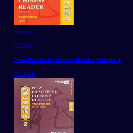
Beginner
433
mots
New Practical Chinese Reader Volume 1
Textbooks