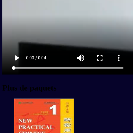
Plus de paquets