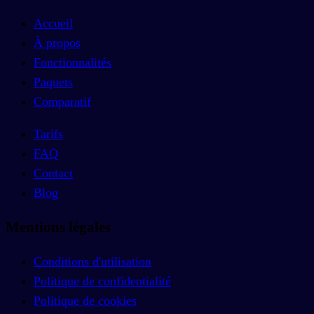
Accueil
À propos
Fonctionnalités
Paquets
Comparatif
Tarifs
FAQ
Contact
Blog
Mentions légales
Conditions d'utilisation
Politique de confidentialité
Politique de cookies