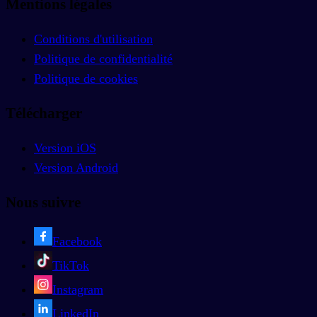
Mentions légales
Conditions d'utilisation
Politique de confidentialité
Politique de cookies
Télécharger
Version iOS
Version Android
Nous suivre
Facebook
TikTok
Instagram
LinkedIn