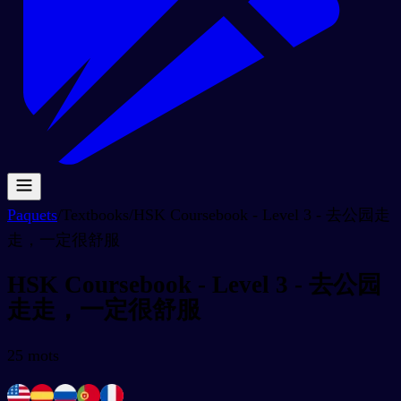
Paquets
/
Textbooks
/
HSK Coursebook - Level 3 - 去公园走
走，一定很舒服
HSK Coursebook - Level 3 - 去公园
走走，一定很舒服
25
mots