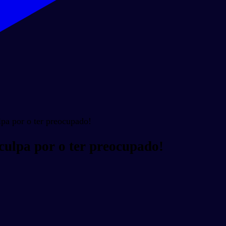
pa por o ter preocupado!
culpa por o ter preocupado!