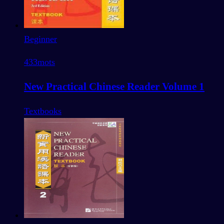
Beginner
433
mots
New Practical Chinese Reader Volume 1
Textbooks