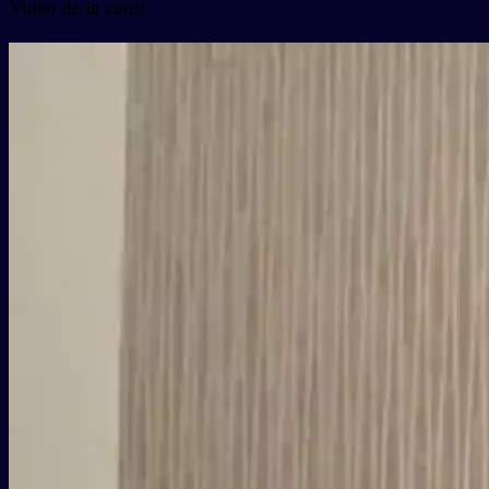
Vidéo de la carte