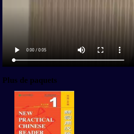
Plus de paquets