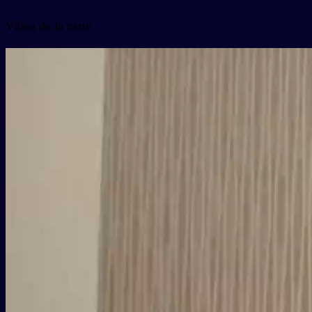
Vidéo de la carte