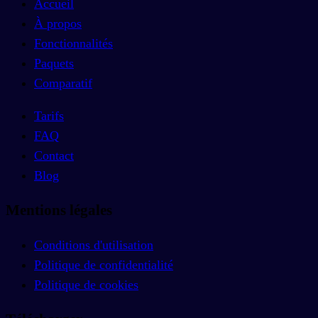
Accueil
À propos
Fonctionnalités
Paquets
Comparatif
Tarifs
FAQ
Contact
Blog
Mentions légales
Conditions d'utilisation
Politique de confidentialité
Politique de cookies