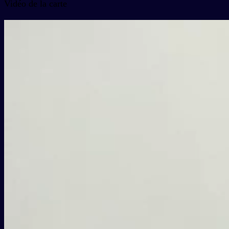
Vidéo de la carte