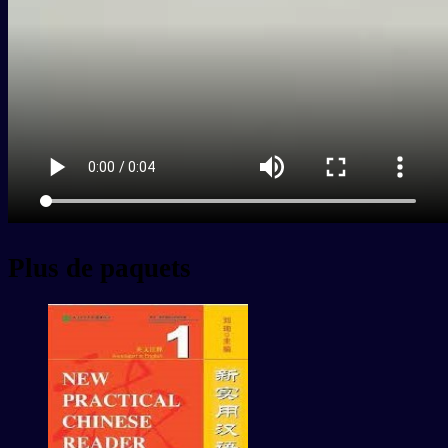
Plus de paquets