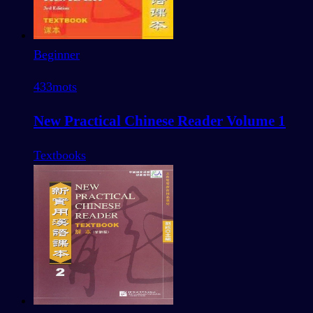
Beginner
433
mots
New Practical Chinese Reader Volume 1
Textbooks