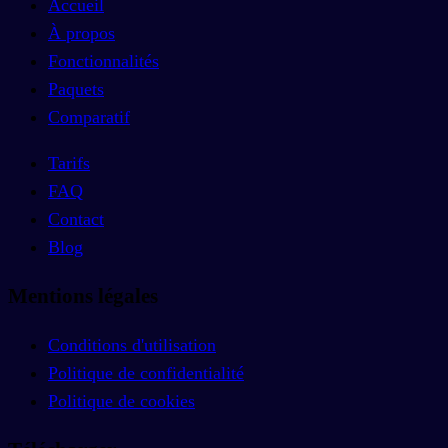
Accueil
À propos
Fonctionnalités
Paquets
Comparatif
Tarifs
FAQ
Contact
Blog
Mentions légales
Conditions d'utilisation
Politique de confidentialité
Politique de cookies