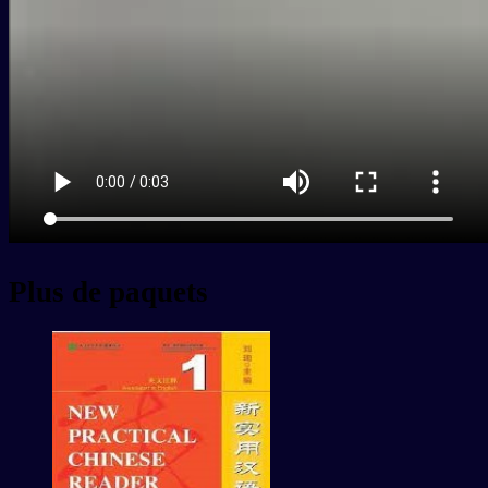
Plus de paquets