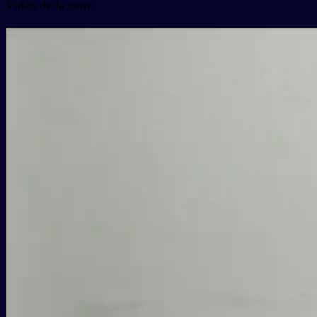
Vidéo de la carte