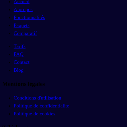
Accueil
À propos
Fonctionnalités
Paquets
Comparatif
Tarifs
FAQ
Contact
Blog
Mentions légales
Conditions d'utilisation
Politique de confidentialité
Politique de cookies