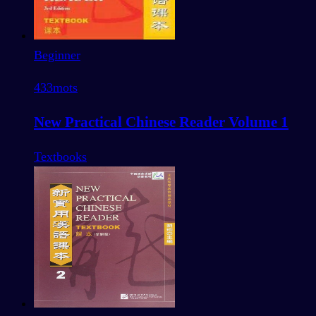
Beginner
433
mots
New Practical Chinese Reader Volume 1
Textbooks