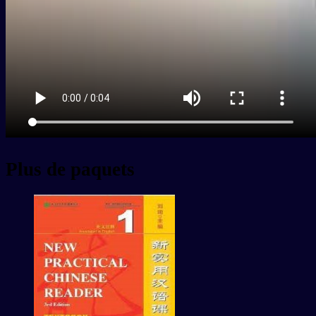
Plus de paquets