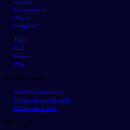
À propos
Fonctionnalités
Paquets
Comparatif
Tarifs
FAQ
Contact
Blog
Mentions légales
Conditions d'utilisation
Politique de confidentialité
Politique de cookies
Télécharger