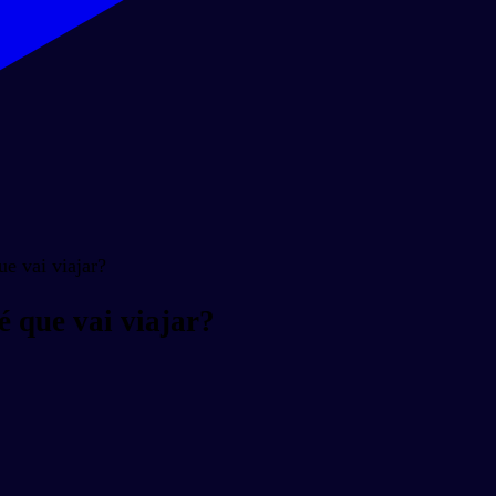
e vai viajar?
 que vai viajar?