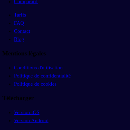
Comparatif
Tarifs
FAQ
Contact
Blog
Mentions légales
Conditions d'utilisation
Politique de confidentialité
Politique de cookies
Télécharger
Version iOS
Version Android