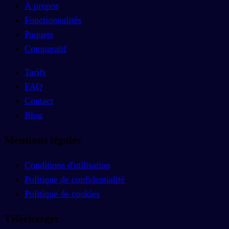
À propos
Fonctionnalités
Paquets
Comparatif
Tarifs
FAQ
Contact
Blog
Mentions légales
Conditions d'utilisation
Politique de confidentialité
Politique de cookies
Télécharger