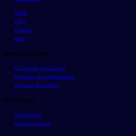
Tarifs
FAQ
Contact
Blog
Mentions légales
Conditions d'utilisation
Politique de confidentialité
Politique de cookies
Télécharger
Version iOS
Version Android