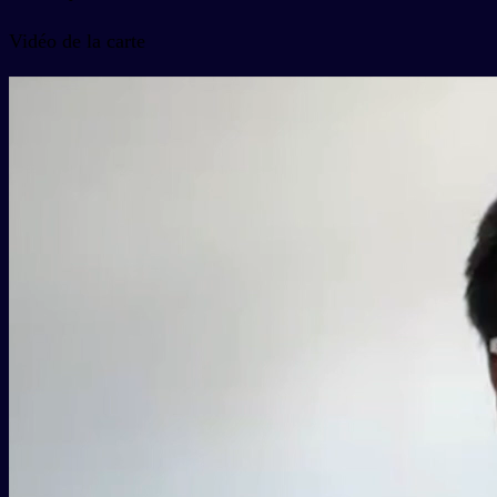
Vidéo de la carte