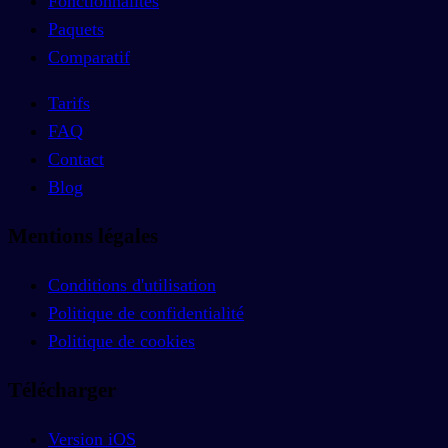
Fonctionnalités
Paquets
Comparatif
Tarifs
FAQ
Contact
Blog
Mentions légales
Conditions d'utilisation
Politique de confidentialité
Politique de cookies
Télécharger
Version iOS