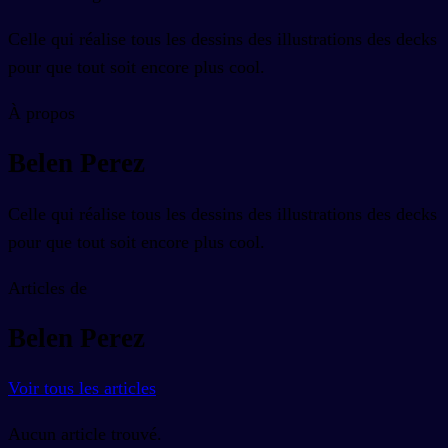
Celle qui réalise tous les dessins des illustrations des decks
pour que tout soit encore plus cool.
À propos
Belen Perez
Celle qui réalise tous les dessins des illustrations des decks
pour que tout soit encore plus cool.
Articles de
Belen Perez
Voir tous les articles
Aucun article trouvé.