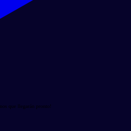
nos que llegarán pronto!