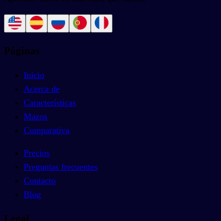
Páginas
Inicio
Acerca de
Características
Mazos
Comparativa
Precios
Preguntas frecuentes
Contacto
Blog
Legal