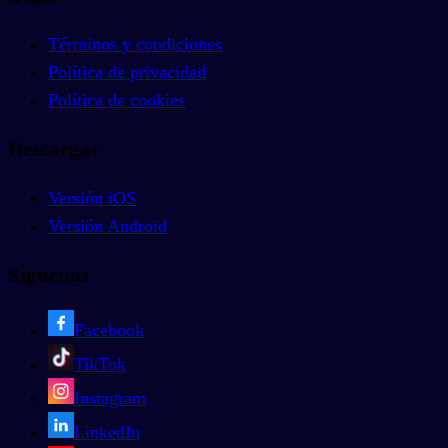
Términos y condiciones
Política de privacidad
Política de cookies
Descargar
Versión iOS
Versión Android
Síguenos
Facebook
TikTok
Instagram
LinkedIn