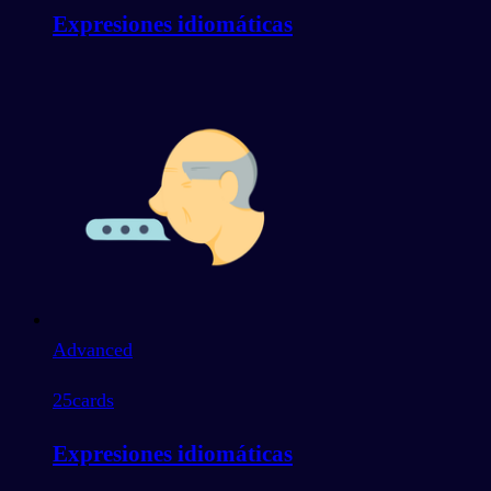
Expresiones idiomáticas
Advanced
25
cards
Expresiones idiomáticas