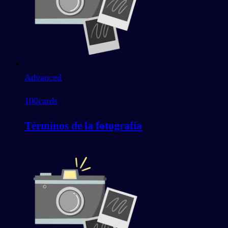
Advanced
100
cards
Términos de la fotografía