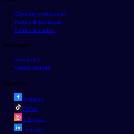
Términos y condiciones
Política de privacidad
Política de cookies
Descargar
Versión iOS
Versión Android
Síguenos
Facebook
TikTok
Instagram
LinkedIn