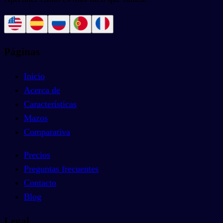
Páginas
Inicio
Acerca de
Características
Mazos
Comparativa
Precios
Preguntas frecuentes
Contacto
Blog
Legal