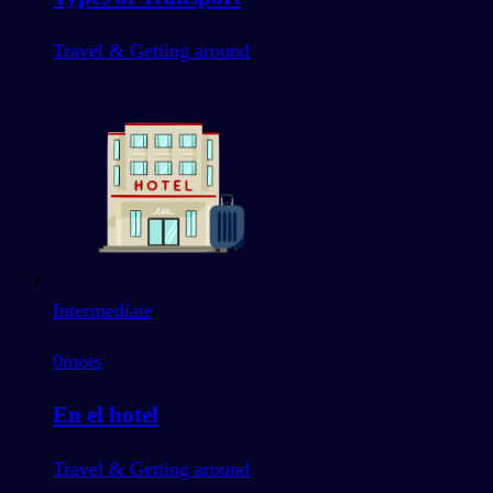
Travel & Getting around
Intermediate
0
mots
En el hotel
Travel & Getting around