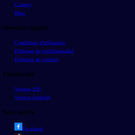
Contact
Blog
Mentions légales
Conditions d'utilisation
Politique de confidentialité
Politique de cookies
Télécharger
Version iOS
Version Android
Nous suivre
Facebook