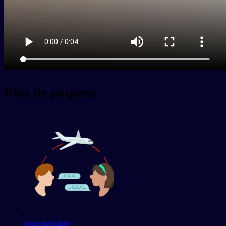
Plus de paquets
Intermediate