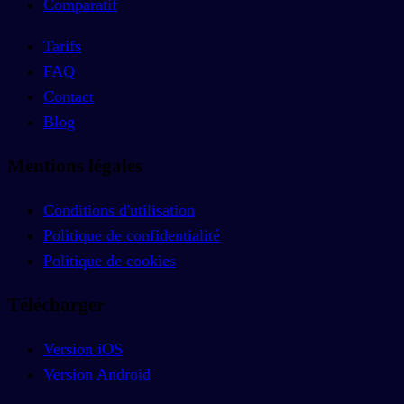
Comparatif
Tarifs
FAQ
Contact
Blog
Mentions légales
Conditions d'utilisation
Politique de confidentialité
Politique de cookies
Télécharger
Version iOS
Version Android