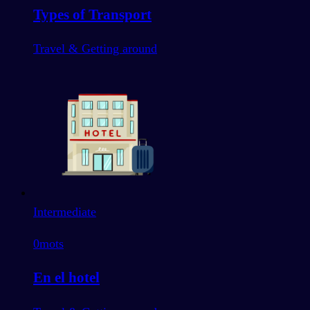
Types of Transport
Travel & Getting around
Intermediate
0
mots
En el hotel