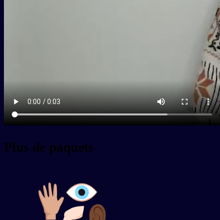
Plus de paquets