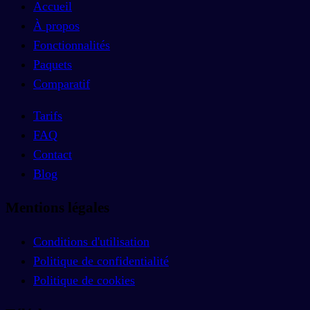
Accueil
À propos
Fonctionnalités
Paquets
Comparatif
Tarifs
FAQ
Contact
Blog
Mentions légales
Conditions d'utilisation
Politique de confidentialité
Politique de cookies