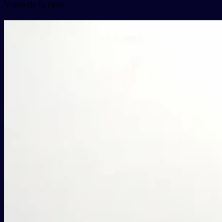
Vidéo de la carte