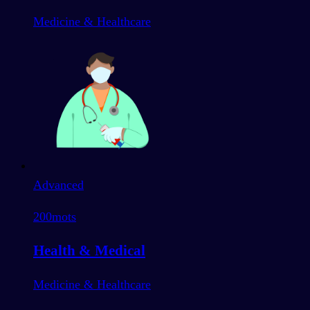
Medicine & Healthcare
Advanced
200
mots
Health & Medical
Medicine & Healthcare