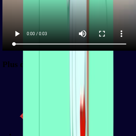
Plus de paquets