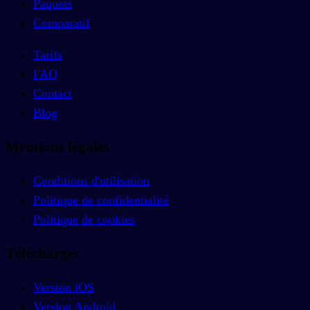
Paquets
Comparatif
Tarifs
FAQ
Contact
Blog
Mentions légales
Conditions d'utilisation
Politique de confidentialité
Politique de cookies
Télécharger
Version iOS
Version Android