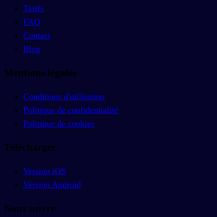
Tarifs
FAQ
Contact
Blog
Mentions légales
Conditions d'utilisation
Politique de confidentialité
Politique de cookies
Télécharger
Version iOS
Version Android
Nous suivre