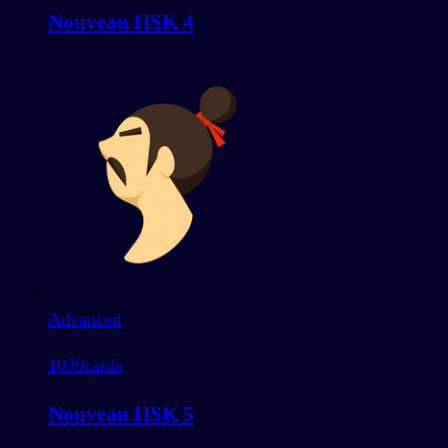
Nouveau HSK 4
Advanced
1039
cards
Nouveau HSK 5