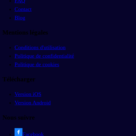
FAQ
Contact
Blog
Mentions légales
Conditions d'utilisation
Politique de confidentialité
Politique de cookies
Télécharger
Version iOS
Version Android
Nous suivre
Facebook