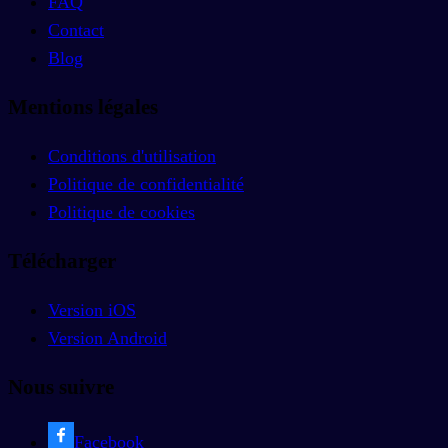
FAQ
Contact
Blog
Mentions légales
Conditions d'utilisation
Politique de confidentialité
Politique de cookies
Télécharger
Version iOS
Version Android
Nous suivre
Facebook