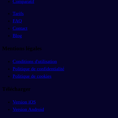
Comparatif
Tarifs
FAQ
Contact
Blog
Mentions légales
Conditions d'utilisation
Politique de confidentialité
Politique de cookies
Télécharger
Version iOS
Version Android