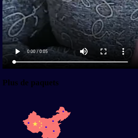
Plus de paquets