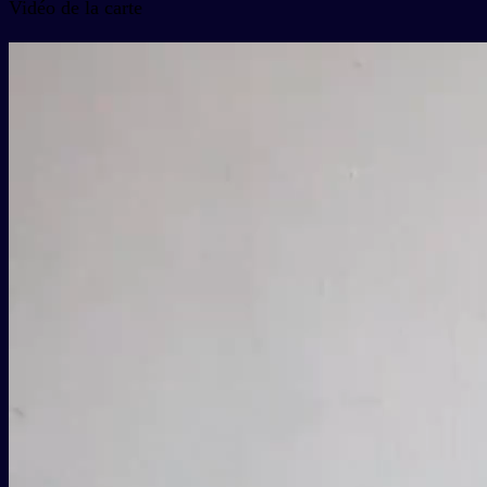
Vidéo de la carte