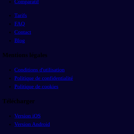
Comparatif
Tarifs
FAQ
Contact
Blog
Mentions légales
Conditions d'utilisation
Politique de confidentialité
Politique de cookies
Télécharger
Version iOS
Version Android