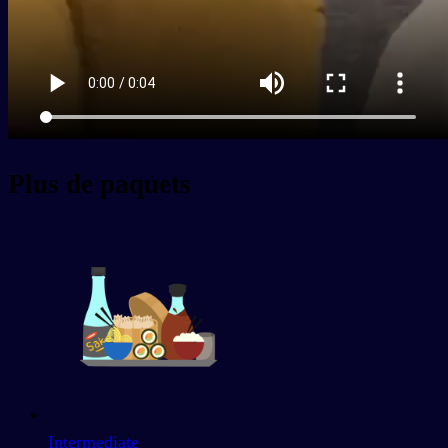
Plus de paquets
Intermediate