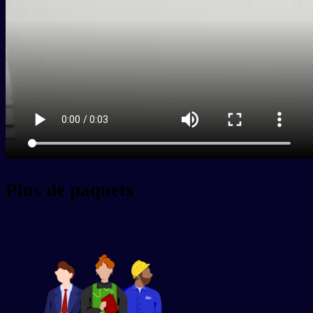
Plus de paquets