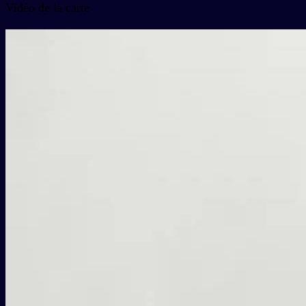
Vidéo de la carte