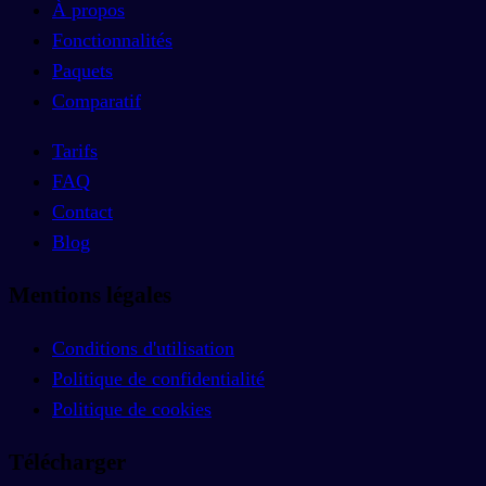
À propos
Fonctionnalités
Paquets
Comparatif
Tarifs
FAQ
Contact
Blog
Mentions légales
Conditions d'utilisation
Politique de confidentialité
Politique de cookies
Télécharger