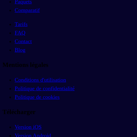
Paquets
Comparatif
Tarifs
FAQ
Contact
Blog
Mentions légales
Conditions d'utilisation
Politique de confidentialité
Politique de cookies
Télécharger
Version iOS
Version Android