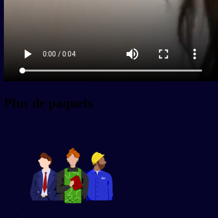
Plus de paquets