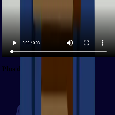
Plus de paquets