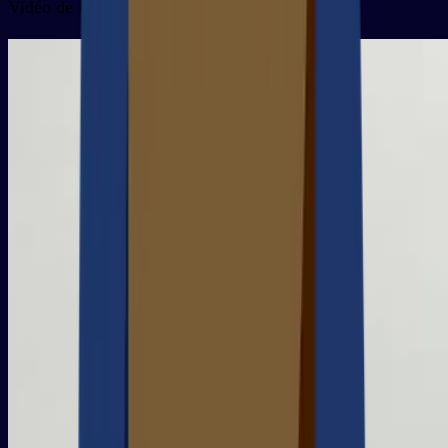
Vidéo de la carte