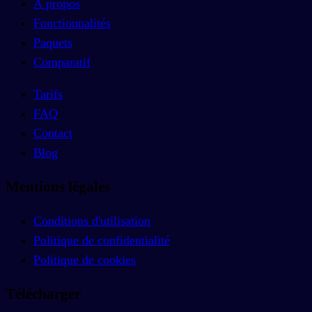
À propos
Fonctionnalités
Paquets
Comparatif
Tarifs
FAQ
Contact
Blog
Mentions légales
Conditions d'utilisation
Politique de confidentialité
Politique de cookies
Télécharger