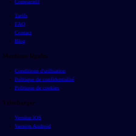
Comparatif
Tarifs
FAQ
Contact
Blog
Mentions légales
Conditions d'utilisation
Politique de confidentialité
Politique de cookies
Télécharger
Version iOS
Version Android