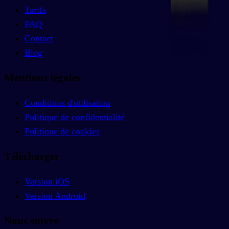
Tarifs
FAQ
Contact
Blog
Mentions légales
Conditions d'utilisation
Politique de confidentialité
Politique de cookies
Télécharger
Version iOS
Version Android
Nous suivre