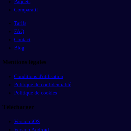
Paquets
Comparatif
Tarifs
FAQ
Contact
Blog
Mentions légales
Conditions d'utilisation
Politique de confidentialité
Politique de cookies
Télécharger
Version iOS
Version Android