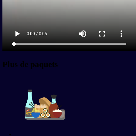
Plus de paquets