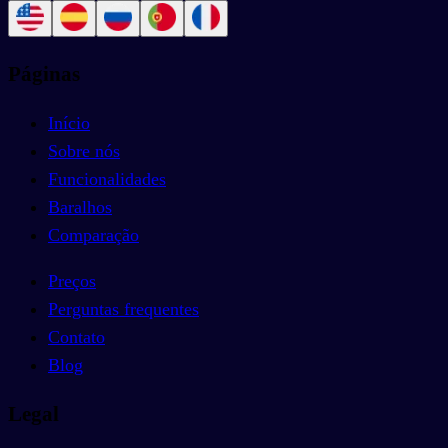
Páginas
Início
Sobre nós
Funcionalidades
Baralhos
Comparação
Preços
Perguntas frequentes
Contato
Blog
Legal